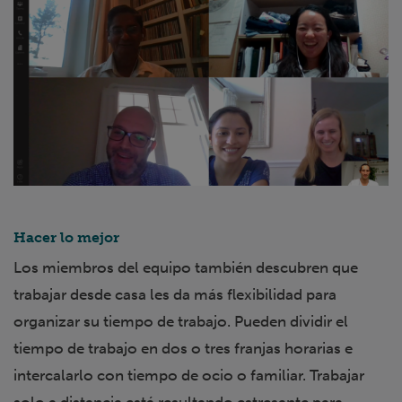
Hacer lo mejor
Los miembros del equipo también descubren que
trabajar desde casa les da más flexibilidad para
organizar su tiempo de trabajo. Pueden dividir el
tiempo de trabajo en dos o tres franjas horarias e
intercalarlo con tiempo de ocio o familiar. Trabajar
solo a distancia está resultando estresante para