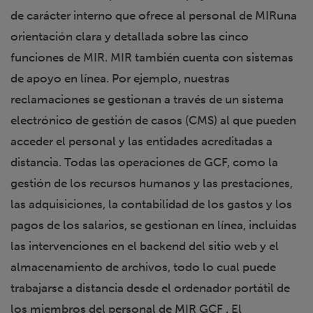
de carácter interno que ofrece al personal de MIRuna
orientación clara y detallada sobre las cinco
funciones de MIR. MIR también cuenta con sistemas
de apoyo en línea. Por ejemplo, nuestras
reclamaciones se gestionan a través de un sistema
electrónico de gestión de casos (CMS) al que pueden
acceder el personal y las entidades acreditadas a
distancia. Todas las operaciones de GCF, como la
gestión de los recursos humanos y las prestaciones,
las adquisiciones, la contabilidad de los gastos y los
pagos de los salarios, se gestionan en línea, incluidas
las intervenciones en el backend del sitio web y el
almacenamiento de archivos, todo lo cual puede
trabajarse a distancia desde el ordenador portátil de
los miembros del personal de MIR GCF . El