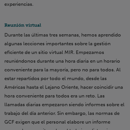
experiencias.
Reunión virtual
Durante las últimas tres semanas, hemos aprendido
algunas lecciones importantes sobre la gestión
eficiente de un sitio virtual MIR. Empezamos
reuniéndonos durante una hora diaria en un horario
conveniente para la mayoría, pero no para todos. Al
estar repartidos por todo el mundo, desde las
Américas hasta el Lejano Oriente, hacer coincidir una
hora conveniente para todos era un reto. Las
llamadas diarias empezaron siendo informes sobre el
trabajo del día anterior. Sin embargo, las normas de
GCF exigen que el personal elabore un informe