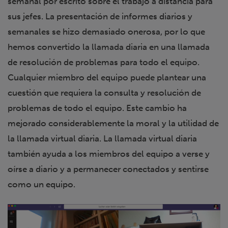
semanal por escrito sobre el trabajo a distancia para
sus jefes. La presentación de informes diarios y
semanales se hizo demasiado onerosa, por lo que
hemos convertido la llamada diaria en una llamada
de resolución de problemas para todo el equipo.
Cualquier miembro del equipo puede plantear una
cuestión que requiera la consulta y resolución de
problemas de todo el equipo. Este cambio ha
mejorado considerablemente la moral y la utilidad de
la llamada virtual diaria. La llamada virtual diaria
también ayuda a los miembros del equipo a verse y
oírse a diario y a permanecer conectados y sentirse
como un equipo.