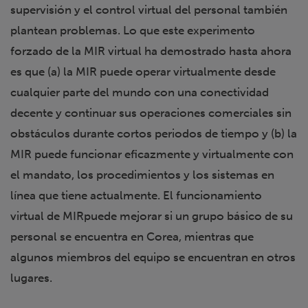
supervisión y el control virtual del personal también
plantean problemas. Lo que este experimento
forzado de la MIR virtual ha demostrado hasta ahora
es que (a) la MIR puede operar virtualmente desde
cualquier parte del mundo con una conectividad
decente y continuar sus operaciones comerciales sin
obstáculos durante cortos periodos de tiempo y (b) la
MIR puede funcionar eficazmente y virtualmente con
el mandato, los procedimientos y los sistemas en
línea que tiene actualmente. El funcionamiento
virtual de MIRpuede mejorar si un grupo básico de su
personal se encuentra en Corea, mientras que
algunos miembros del equipo se encuentran en otros
lugares.