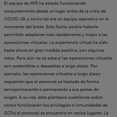
El equipo de MIR ha estado funcionando
conjuntamente desde un lugar antes de la crisis de
COVID-19, y como tal era un equipo operativo en el
momento del brote. Este factor podría haberle
permitido adaptarse más rápidamente y mejor a las
operaciones virtuales. La experiencia virtual ha sido
hasta ahora en gran medida positiva, con algunos
retos. Pero aún no se sabe si las operaciones virtuales
son sostenibles o deseables a largo plazo. Por
ejemplo, las operaciones virtuales a largo plazo
requerirán que el personal se traslade de forma
semipermanente o permanente a sus países de
origen. A su vez, esto planteará cuestiones sobre
cómo funcionarán los privilegios e inmunidades de
GCFsi el personal se encuentra en varios lugares. La