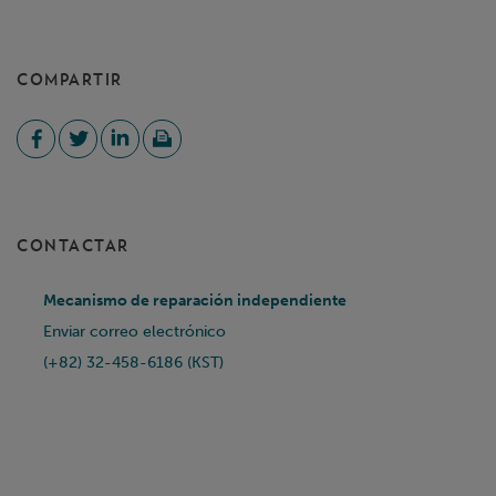
COMPARTIR
CONTACTAR
Mecanismo de reparación independiente
Enviar correo electrónico
(+82) 32-458-6186 (KST)