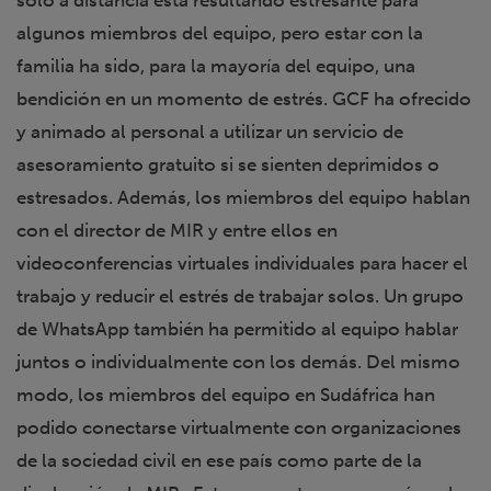
algunos miembros del equipo, pero estar con la
familia ha sido, para la mayoría del equipo, una
bendición en un momento de estrés. GCF ha ofrecido
y animado al personal a utilizar un servicio de
asesoramiento gratuito si se sienten deprimidos o
estresados. Además, los miembros del equipo hablan
con el director de MIR y entre ellos en
videoconferencias virtuales individuales para hacer el
trabajo y reducir el estrés de trabajar solos. Un grupo
de WhatsApp también ha permitido al equipo hablar
juntos o individualmente con los demás. Del mismo
modo, los miembros del equipo en Sudáfrica han
podido conectarse virtualmente con organizaciones
de la sociedad civil en ese país como parte de la