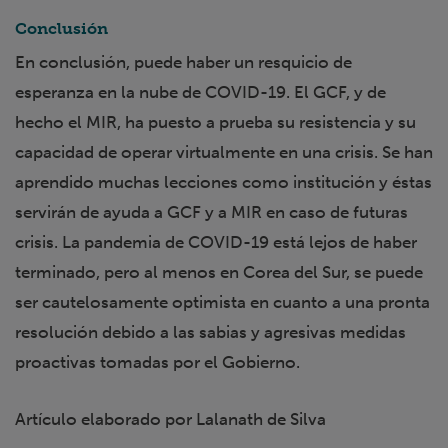
Conclusión
En conclusión, puede haber un resquicio de
esperanza en la nube de COVID-19. El GCF, y de
hecho el MIR, ha puesto a prueba su resistencia y su
capacidad de operar virtualmente en una crisis. Se han
aprendido muchas lecciones como institución y éstas
servirán de ayuda a GCF y a MIR en caso de futuras
crisis. La pandemia de COVID-19 está lejos de haber
terminado, pero al menos en Corea del Sur, se puede
ser cautelosamente optimista en cuanto a una pronta
resolución debido a las sabias y agresivas medidas
proactivas tomadas por el Gobierno.
Artículo elaborado por Lalanath de Silva