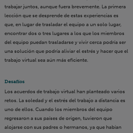
trabajar juntos, aunque fuera brevemente. La primera
lección que se desprende de estas experiencias es
que, en lugar de trasladar el equipo a un solo lugar,
encontrar dos o tres lugares a los que los miembros
del equipo puedan trasladarse y vivir cerca podría ser
una solución que podría aliviar el estrés y hacer que el
trabajo virtual sea aún más eficiente.
Desafíos
Los acuerdos de trabajo virtual han planteado varios
retos. La soledad y el estrés del trabajo a distancia es
uno de ellos. Cuando los miembros del equipo
regresaron a sus países de origen, tuvieron que
alojarse con sus padres o hermanos, ya que habían