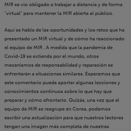
MIR se vio obligado a trabajar a distancia y de forma
"virtual" para mantener la MIR abierta al público.
Aquí se habla de las oportunidades y los retos que ha
presentado un MIR virtual y de cómo ha reaccionado
el equipo de MIR . A medida que la pandemia de
Covid-19 se extienda por el mundo, otros
mecanismos de responsabilidad y reparación se
enfrentarán a situaciones similares. Esperamos que
este comentario pueda aportar algunas lecciones y
conocimientos continuos sobre lo que hay que
preparar y cómo afrontarlo. Quizás, una vez que el
equipo de MIR se reagrupe en Corea, podamos
escribir una actualización para que nuestros lectores
tengan una imagen más completa de nuestras