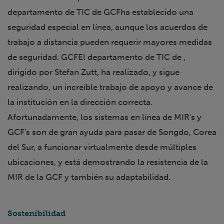
departamento de TIC de GCFha establecido una
seguridad especial en línea, aunque los acuerdos de
trabajo a distancia pueden requerir mayores medidas
de seguridad. GCFEl departamento de TIC de ,
dirigido por Stefan Zutt, ha realizado, y sigue
realizando, un increíble trabajo de apoyo y avance de
la institución en la dirección correcta.
Afortunadamente, los sistemas en línea de MIR's y
GCF's son de gran ayuda para pasar de Songdo, Corea
del Sur, a funcionar virtualmente desde múltiples
ubicaciones, y está demostrando la resistencia de la
MIR de la GCF y también su adaptabilidad.
Sostenibilidad