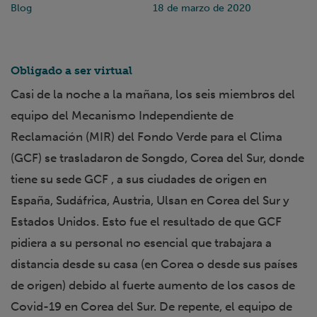
Blog
18 de marzo de 2020
Obligado a ser virtual
Casi de la noche a la mañana, los seis miembros del
equipo del Mecanismo Independiente de
Reclamación (MIR) del Fondo Verde para el Clima
(GCF) se trasladaron de Songdo, Corea del Sur, donde
tiene su sede GCF , a sus ciudades de origen en
España, Sudáfrica, Austria, Ulsan en Corea del Sur y
Estados Unidos. Esto fue el resultado de que GCF
pidiera a su personal no esencial que trabajara a
distancia desde su casa (en Corea o desde sus países
de origen) debido al fuerte aumento de los casos de
Covid-19 en Corea del Sur. De repente, el equipo de