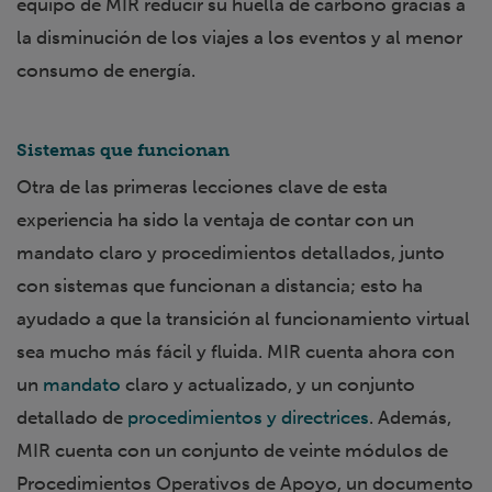
equipo de MIR reducir su huella de carbono gracias a
la disminución de los viajes a los eventos y al menor
consumo de energía.
Sistemas que funcionan
Otra de las primeras lecciones clave de esta
experiencia ha sido la ventaja de contar con un
mandato claro y procedimientos detallados, junto
con sistemas que funcionan a distancia; esto ha
ayudado a que la transición al funcionamiento virtual
sea mucho más fácil y fluida. MIR cuenta ahora con
un
mandato
claro y actualizado, y un conjunto
detallado de
procedimientos y directrices
. Además,
MIR cuenta con un conjunto de veinte módulos de
Procedimientos Operativos de Apoyo, un documento