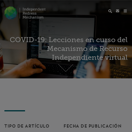
COVID-19: Lecciones en curso del
Mecanismo de Recurso
Independiente virtual
TIPO DE ARTÍCULO
FECHA DE PUBLICACIÓN