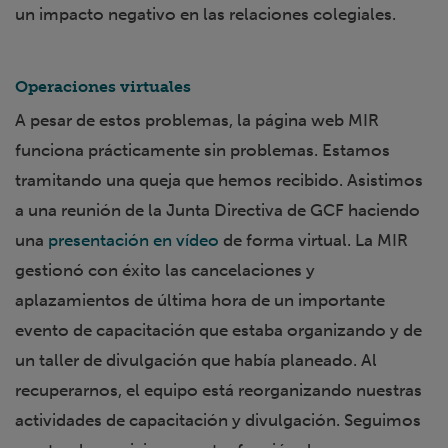
un impacto negativo en las relaciones colegiales.
Operaciones virtuales
A pesar de estos problemas, la página web MIR
funciona prácticamente sin problemas. Estamos
tramitando una queja que hemos recibido. Asistimos
a una reunión de la Junta Directiva de GCF haciendo
una
presentación en vídeo
de forma virtual. La MIR
gestionó con éxito las cancelaciones y
aplazamientos de última hora de un importante
evento de capacitación que estaba organizando y de
un taller de divulgación que había planeado. Al
recuperarnos, el equipo está reorganizando nuestras
actividades de capacitación y divulgación. Seguimos