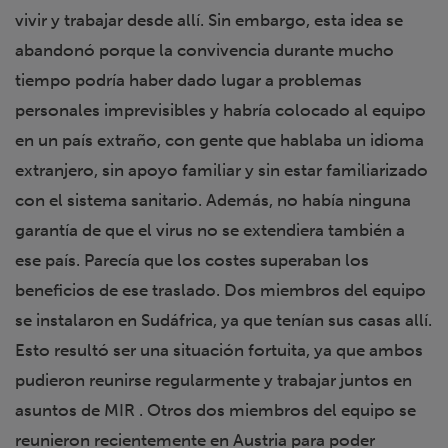
vivir y trabajar desde allí. Sin embargo, esta idea se
abandonó porque la convivencia durante mucho
tiempo podría haber dado lugar a problemas
personales imprevisibles y habría colocado al equipo
en un país extraño, con gente que hablaba un idioma
extranjero, sin apoyo familiar y sin estar familiarizado
con el sistema sanitario. Además, no había ninguna
garantía de que el virus no se extendiera también a
ese país. Parecía que los costes superaban los
beneficios de ese traslado. Dos miembros del equipo
se instalaron en Sudáfrica, ya que tenían sus casas allí.
Esto resultó ser una situación fortuita, ya que ambos
pudieron reunirse regularmente y trabajar juntos en
asuntos de MIR . Otros dos miembros del equipo se
reunieron recientemente en Austria para poder