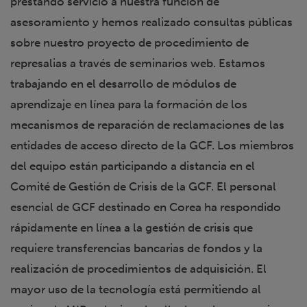
prestando servicio a nuestra función de
asesoramiento y hemos realizado consultas públicas
sobre nuestro proyecto de procedimiento de
represalias a través de seminarios web. Estamos
trabajando en el desarrollo de módulos de
aprendizaje en línea para la formación de los
mecanismos de reparación de reclamaciones de las
entidades de acceso directo de la GCF. Los miembros
del equipo están participando a distancia en el
Comité de Gestión de Crisis de la GCF. El personal
esencial de GCF destinado en Corea ha respondido
rápidamente en línea a la gestión de crisis que
requiere transferencias bancarias de fondos y la
realización de procedimientos de adquisición. El
mayor uso de la tecnología está permitiendo al