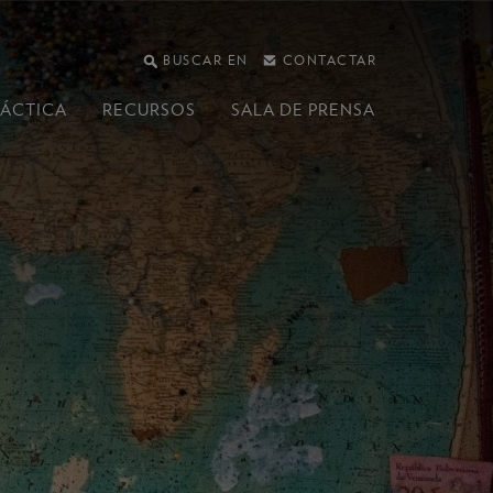
BUSCAR EN
CONTACTAR
RÁCTICA
RECURSOS
SALA DE PRENSA