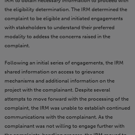
IRM to obtain necessary information to proceed with
the eligibility determination. The IRM determined the
complaint to be eligible and initiated engagements
with stakeholders to understand their preferred
modality to addess the concerns raised in the
complaint.
Following an initial series of engagements, the IRM
shared information on access to grievance
mechanisms and additional information on the
project with the complainant. Despite several
attempts to move forward with the processing of the
complaint, the IRM was unable to establish continued
communications with the complainant. As the
complainant was not willing to engage further with