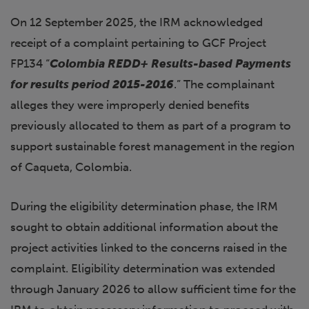
On 12 September 2025, the IRM acknowledged
receipt of a complaint pertaining to GCF Project
FP134 “
Colombia REDD+ Results-based Payments
for results period 2015-2016
.” The complainant
alleges they were improperly denied benefits
previously allocated to them as part of a program to
support sustainable forest management in the region
of Caqueta, Colombia.
During the eligibility determination phase, the IRM
sought to obtain additional information about the
project activities linked to the concerns raised in the
complaint. Eligibility determination was extended
through January 2026 to allow sufficient time for the