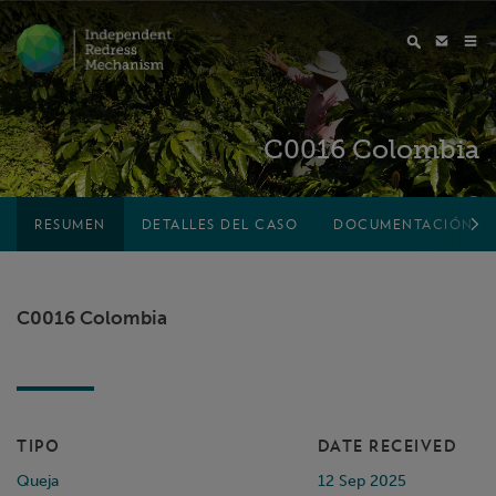
C0016 Colombia
RESUMEN
DETALLES DEL CASO
DOCUMENTACIÓN
C0016 Colombia
TIPO
DATE RECEIVED
Queja
12 Sep 2025