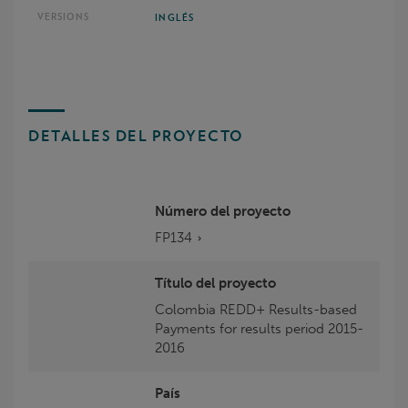
INGLÉS
DETALLES DEL PROYECTO
Número del proyecto
FP134
Título del proyecto
Colombia REDD+ Results-based
Payments for results period 2015-
2016
País