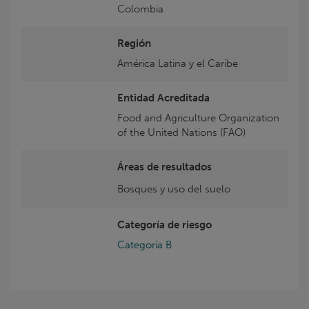
Colombia
Región
América Latina y el Caribe
Entidad Acreditada
Food and Agriculture Organization
of the United Nations (FAO)
Áreas de resultados
Bosques y uso del suelo
Categoría de riesgo
Categoría B