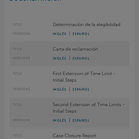
Determinación de la elegibilidad
|
INGLÉS
ESPAÑOL
Carta de reclamación
|
INGLÉS
ESPAÑOL
First Extension of Time Limit -
Initial Steps
|
INGLÉS
ESPAÑOL
Second Extension of Time Limits -
Initial Steps
|
INGLÉS
ESPAÑOL
Case Closure Report