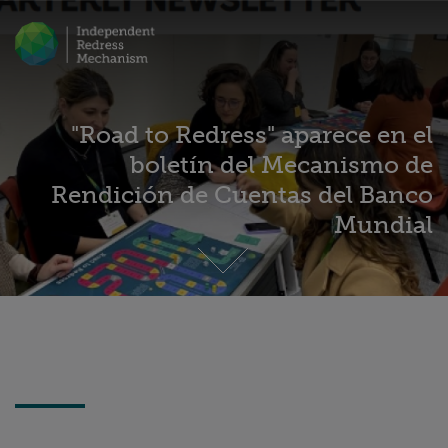
"Road to Redress" aparece en el
boletín del Mecanismo de
Rendición de Cuentas del Banco
Mundial