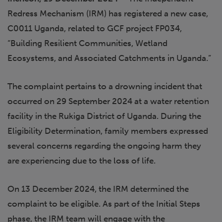
Redress Mechanism (IRM) has registered a new case,
C0011 Uganda, related to GCF project FP034,
“Building Resilient Communities, Wetland
Ecosystems, and Associated Catchments in Uganda.”
The complaint pertains to a drowning incident that
occurred on 29 September 2024 at a water retention
facility in the Rukiga District of Uganda. During the
Eligibility Determination, family members expressed
several concerns regarding the ongoing harm they
are experiencing due to the loss of life.
On 13 December 2024, the IRM determined the
complaint to be eligible. As part of the Initial Steps
phase, the IRM team will engage with the