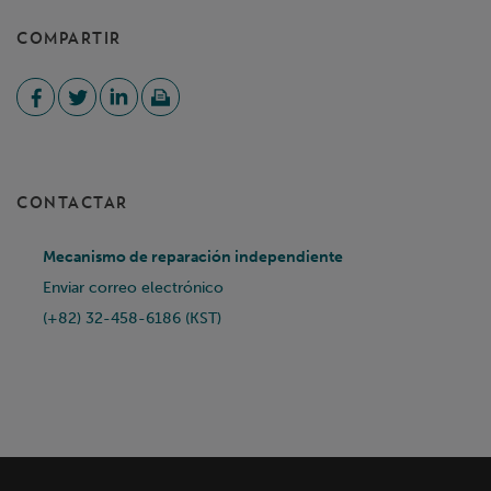
COMPARTIR
CONTACTAR
Mecanismo de reparación independiente
Enviar correo electrónico
(+82) 32-458-6186 (KST)