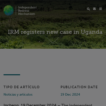
IRM registers new case in Uganda
TIPO DE ARTÍCULO
PUBLICATION DATE
Noticias y artículos
19 Dec 2024
Incheon, 19 December 2024
– The Independent