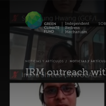
SOB
NOTICIAS Y ARTÍCULOS
NOTICIAS Y ARTÍCUL
IRM outreach with