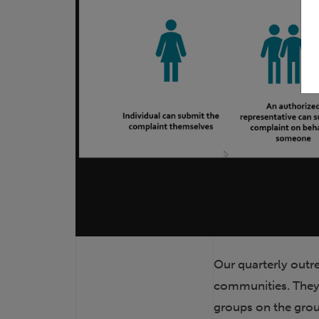
Our quarterly outre
communities. They 
groups on the grou