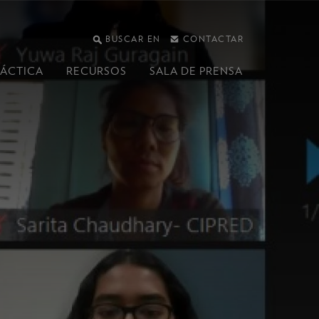
BUSCAR EN
CONTACTAR
RÁCTICA
RECURSOS
SALA DE PRENSA