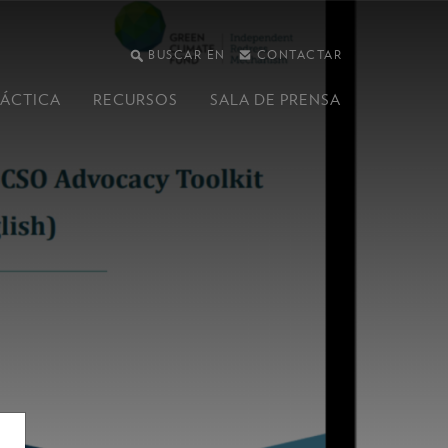
BUSCAR EN
CONTACTAR
RÁCTICA
RECURSOS
SALA DE PRENSA