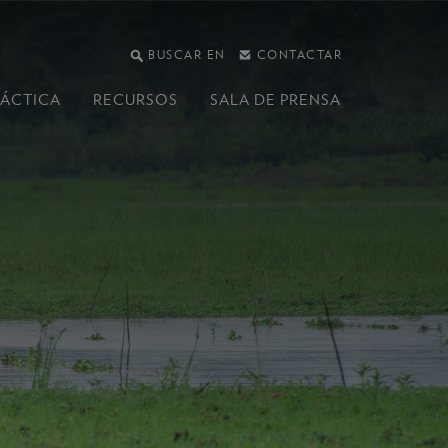
BUSCAR EN
CONTACTAR
RÁCTICA
RECURSOS
SALA DE PRENSA