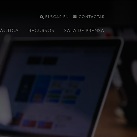
BUSCAR EN
CONTACTAR
RÁCTICA
RECURSOS
SALA DE PRENSA